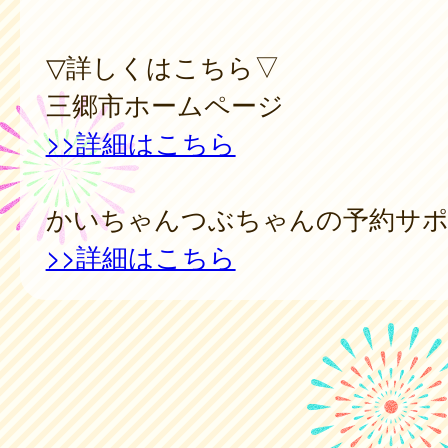
▽詳しくはこちら▽
三郷市ホームページ
>>詳細はこちら
かいちゃんつぶちゃんの予約サポ
>>詳細はこちら