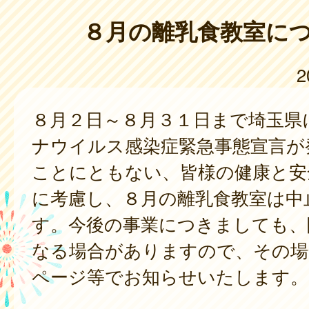
８月の離乳食教室に
2
８月２日～８月３１日まで埼玉県
ナウイルス感染症緊急事態宣言が
ことにともない、皆様の健康と安
に考慮し、８月の離乳食教室は中
す。今後の事業につきましても、
なる場合がありますので、その場
ページ等でお知らせいたします。