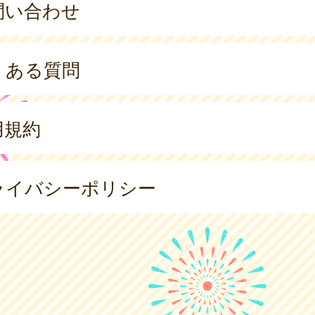
問い合わせ
くある質問
用規約
ライバシーポリシー