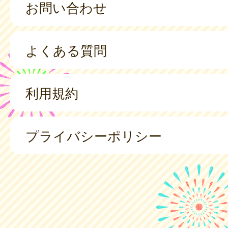
お問い合わせ
よくある質問
利用規約
プライバシーポリシー