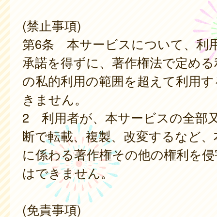
(禁止事項)
第6条 本サービスについて、利
承諾を得ずに、著作権法で定める
の私的利用の範囲を超えて利用す
きません。
2 利用者が、本サービスの全部
断で転載、複製、改変するなど、
に係わる著作権その他の権利を侵
はできません。
(免責事項)