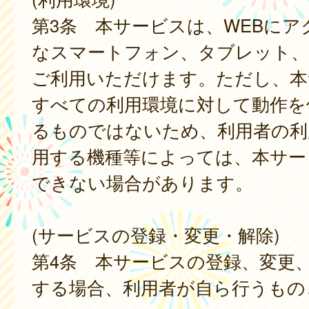
第3条 本サービスは、WEBにア
なスマートフォン、タブレット
ご利用いただけます。ただし、本
すべての利用環境に対して動作を
るものではないため、利用者の利
用する機種等によっては、本サー
できない場合があります。
(サービスの登録・変更・解除)
第4条 本サービスの登録、変更
する場合、利用者が自ら行うもの