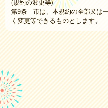
(規約の変更等)
第9条 市は、本規約の全部又は
く変更等できるものとします。