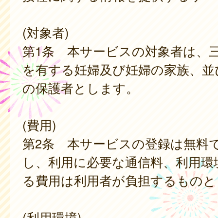
(対象者)
第1条 本サービスの対象者は、
を有する妊婦及び妊婦の家族、並
の保護者とします。
(費用)
第2条 本サービスの登録は無料
し、利用に必要な通信料、利用環
る費用は利用者が負担するものと
(利用環境)