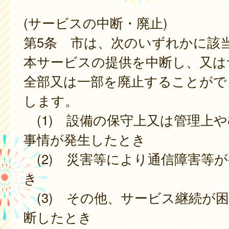
(サービスの中断・廃止)
第5条 市は、次のいずれかに該
本サービスの提供を中断し、又は
全部又は一部を廃止することがで
します。
(1) 設備の保守上又は管理上
事情が発生したとき
(2) 災害等により通信障害等
き
(3) その他、サービス継続が
断したとき