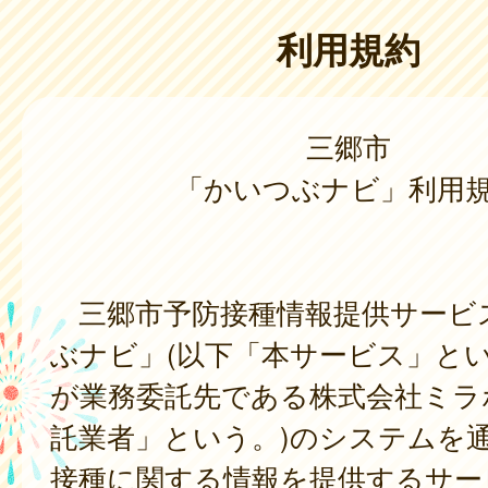
利用規約
三郷市
「かいつぶナビ」利用
三郷市予防接種情報提供サービ
ぶナビ」(以下「本サービス」とい
が業務委託先である株式会社ミラ
託業者」という。)のシステムを
接種に関する情報を提供するサー