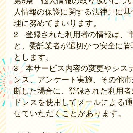
人情報の保護に関する法律』に基
理に努めてまいります。
2 登録された利用者の情報は、
と、委託業者が適切かつ安全に管
とします。
3 本サービス内容の変更やシス
ンス、アンケート実施、その他市
断した場合に、登録された利用者
ドレスを使用してメールによる通
せていただくことがあります。