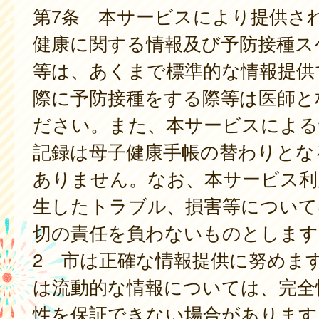
第7条 本サービスにより提供さ
健康に関する情報及び予防接種ス
等は、あくまで標準的な情報提供
際に予防接種をする際等は医師と
ださい。また、本サービスによる
記録は母子健康手帳の替わりとな
ありません。なお、本サービス利
生したトラブル、損害等について
切の責任を負わないものとします
2 市は正確な情報提供に努めま
は流動的な情報については、完全
性を保証できない場合があります