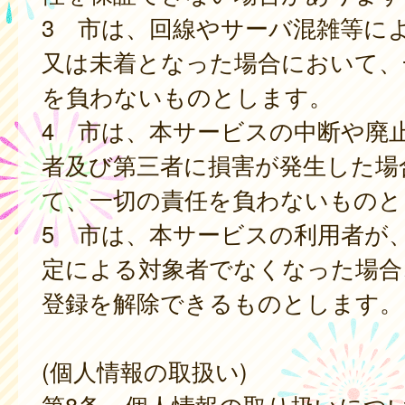
3 市は、回線やサーバ混雑等に
又は未着となった場合において、
を負わないものとします。
4 市は、本サービスの中断や廃
者及び第三者に損害が発生した場
て、一切の責任を負わないものと
5 市は、本サービスの利用者が
定による対象者でなくなった場合
登録を解除できるものとします。
(個人情報の取扱い)
第8条 個人情報の取り扱いにつ