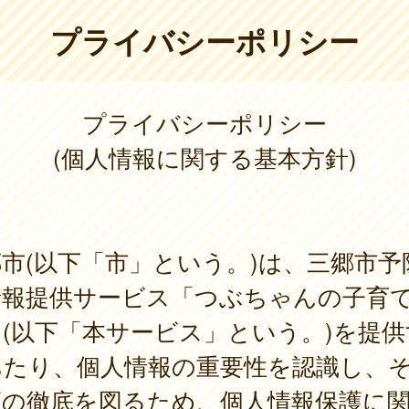
プライバシーポリシー
プライバシーポリシー
(個人情報に関する基本方針)
市(以下「市」という。)は、三郷市予
情報提供サービス「つぶちゃんの子育
(以下「本サービス」という。)を提供
あたり、個人情報の重要性を認識し、
護の徹底を図るため、個人情報保護に