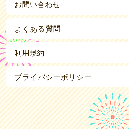
お問い合わせ
よくある質問
利用規約
プライバシーポリシー