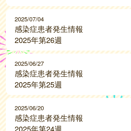
2025/07/04
感染症患者発生情報
2025年第26週
2025/06/27
感染症患者発生情報
2025年第25週
2025/06/20
感染症患者発生情報
2025年第24週