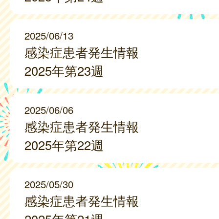
2025/06/13
感染症患者発生情報
2025年第23週
2025/06/06
感染症患者発生情報
2025年第22週
2025/05/30
感染症患者発生情報