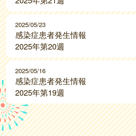
2025年第21週
2025/05/23
感染症患者発生情報
2025年第20週
2025/05/16
感染症患者発生情報
2025年第19週