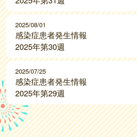
2025年第31週
2025/08/01
感染症患者発生情報
2025年第30週
2025/07/25
感染症患者発生情報
2025年第29週