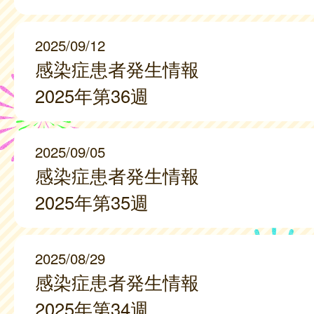
2025/09/12
感染症患者発生情報
2025年第36週
2025/09/05
感染症患者発生情報
2025年第35週
2025/08/29
感染症患者発生情報
2025年第34週