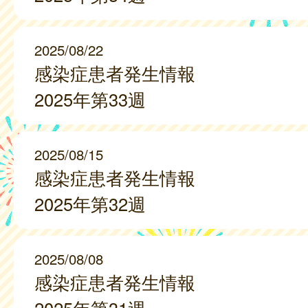
2025/08/22
感染症患者発生情報
2025年第33週
2025/08/15
感染症患者発生情報
2025年第32週
2025/08/08
感染症患者発生情報